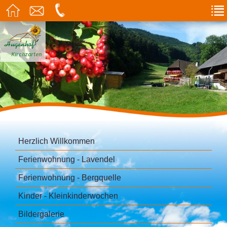
Kirchzarten
Herzlich Willkommen
Ferienwohnung - Lavendel
Ferienwohnung - Bergquelle
Kinder - Kleinkinderwochen
Bildergalerie