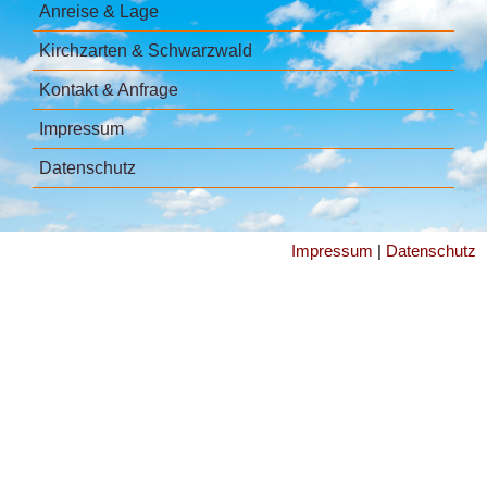
Anreise & Lage
Kirchzarten & Schwarzwald
Kontakt & Anfrage
Impressum
Datenschutz
Impressum
|
Datenschutz