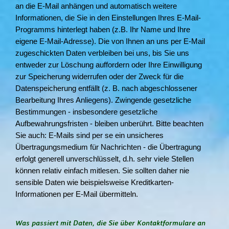
an die E-Mail anhängen und automatisch weitere
Informationen, die Sie in den Einstellungen Ihres E-Mail-
Programms hinterlegt haben (z.B. Ihr Name und Ihre
eigene E-Mail-Adresse). Die von Ihnen an uns per E-Mail
zugeschickten Daten verbleiben bei uns, bis Sie uns
entweder zur Löschung auffordern oder Ihre Einwilligung
zur Speicherung widerrufen oder der Zweck für die
Datenspeicherung entfällt (z. B. nach abgeschlossener
Bearbeitung Ihres Anliegens). Zwingende gesetzliche
Bestimmungen - insbesondere gesetzliche
Aufbewahrungsfristen - bleiben unberührt. Bitte beachten
Sie auch: E-Mails sind per se ein unsicheres
Übertragungsmedium für Nachrichten - die Übertragung
erfolgt generell unverschlüsselt, d.h. sehr viele Stellen
können relativ einfach mitlesen. Sie sollten daher nie
sensible Daten wie beispielsweise Kreditkarten-
Informationen per E-Mail übermitteln.
Was passiert mit Daten, die Sie über Kontaktformulare an