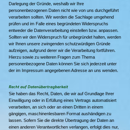
Darlegung der Gründe, weshalb wir Ihre
personenbezogenen Daten nicht wie von uns durchgeführt
verarbeiten sollten. Wir werden die Sachlage umgehend
prüfen und im Falle eines begründeten Widerspruchs
entweder die Datenverarbeitung einstellen bzw. anpassen.
Sollten wir den Widerspruch für unbegründet halten, werden
wir Ihnen unsere zwingenden schutzwürdigen Gründe
aufzeigen, aufgrund derer wir die Verarbeitung fortführen.
Hierzu sowie zu weiteren Fragen zum Thema
personenbezogene Daten können Sie sich jederzeit unter
der im Impressum angegebenen Adresse an uns wenden.
Recht auf Datenübertragbarkeit
Sie haben das Recht, Daten, die wir auf Grundlage Ihrer
Einwilligung oder in Erfüllung eines Vertrags automatisiert
verarbeiten, an sich oder an einen Dritten in einem
gängigen, maschinenlesbaren Format aushändigen zu
lassen. Sofern Sie die direkte Übertragung der Daten an
einen anderen Verantwortlichen verlangen, erfolgt dies nur,