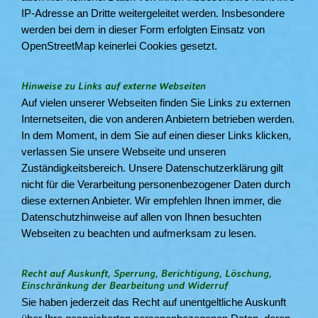
IP-Adresse an Dritte weitergeleitet werden. Insbesondere
werden bei dem in dieser Form erfolgten Einsatz von
OpenStreetMap keinerlei Cookies gesetzt.
Hinweise zu Links auf externe Webseiten
Auf vielen unserer Webseiten finden Sie Links zu externen
Internetseiten, die von anderen Anbietern betrieben werden.
In dem Moment, in dem Sie auf einen dieser Links klicken,
verlassen Sie unsere Webseite und unseren
Zuständigkeitsbereich. Unsere Datenschutzerklärung gilt
nicht für die Verarbeitung personenbezogener Daten durch
diese externen Anbieter. Wir empfehlen Ihnen immer, die
Datenschutzhinweise auf allen von Ihnen besuchten
Webseiten zu beachten und aufmerksam zu lesen.
Recht auf Auskunft, Sperrung, Berichtigung, Löschung,
Einschränkung der Bearbeitung und Widerruf
Sie haben jederzeit das Recht auf unentgeltliche Auskunft