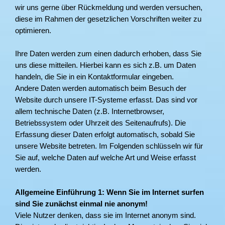
wir uns gerne über Rückmeldung und werden versuchen,
diese im Rahmen der gesetzlichen Vorschriften weiter zu
optimieren.
Ihre Daten werden zum einen dadurch erhoben, dass Sie
uns diese mitteilen. Hierbei kann es sich z.B. um Daten
handeln, die Sie in ein Kontaktformular eingeben.
Andere Daten werden automatisch beim Besuch der
Website durch unsere IT-Systeme erfasst. Das sind vor
allem technische Daten (z.B. Internetbrowser,
Betriebssystem oder Uhrzeit des Seitenaufrufs). Die
Erfassung dieser Daten erfolgt automatisch, sobald Sie
unsere Website betreten. Im Folgenden schlüsseln wir für
Sie auf, welche Daten auf welche Art und Weise erfasst
werden.
Allgemeine Einführung 1: Wenn Sie im Internet surfen
sind Sie zunächst einmal nie anonym!
Viele Nutzer denken, dass sie im Internet anonym sind.