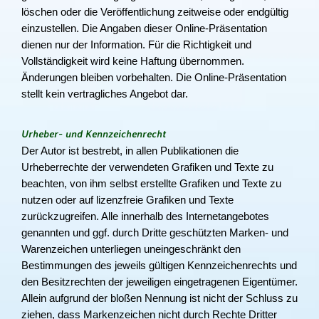
löschen oder die Veröffentlichung zeitweise oder endgültig
einzustellen. Die Angaben dieser Online-Präsentation
dienen nur der Information. Für die Richtigkeit und
Vollständigkeit wird keine Haftung übernommen.
Änderungen bleiben vorbehalten. Die Online-Präsentation
stellt kein vertragliches Angebot dar.
Urheber- und Kennzeichenrecht
Der Autor ist bestrebt, in allen Publikationen die
Urheberrechte der verwendeten Grafiken und Texte zu
beachten, von ihm selbst erstellte Grafiken und Texte zu
nutzen oder auf lizenzfreie Grafiken und Texte
zurückzugreifen. Alle innerhalb des Internetangebotes
genannten und ggf. durch Dritte geschützten Marken- und
Warenzeichen unterliegen uneingeschränkt den
Bestimmungen des jeweils gültigen Kennzeichenrechts und
den Besitzrechten der jeweiligen eingetragenen Eigentümer.
Allein aufgrund der bloßen Nennung ist nicht der Schluss zu
ziehen, dass Markenzeichen nicht durch Rechte Dritter