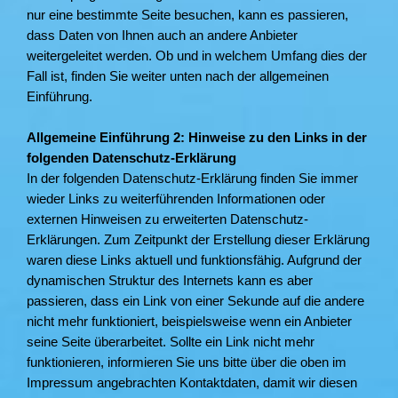
nur eine bestimmte Seite besuchen, kann es passieren,
dass Daten von Ihnen auch an andere Anbieter
weitergeleitet werden. Ob und in welchem Umfang dies der
Fall ist, finden Sie weiter unten nach der allgemeinen
Einführung.
Allgemeine Einführung 2: Hinweise zu den Links in der
folgenden Datenschutz-Erklärung
In der folgenden Datenschutz-Erklärung finden Sie immer
wieder Links zu weiterführenden Informationen oder
externen Hinweisen zu erweiterten Datenschutz-
Erklärungen. Zum Zeitpunkt der Erstellung dieser Erklärung
waren diese Links aktuell und funktionsfähig. Aufgrund der
dynamischen Struktur des Internets kann es aber
passieren, dass ein Link von einer Sekunde auf die andere
nicht mehr funktioniert, beispielsweise wenn ein Anbieter
seine Seite überarbeitet. Sollte ein Link nicht mehr
funktionieren, informieren Sie uns bitte über die oben im
Impressum angebrachten Kontaktdaten, damit wir diesen