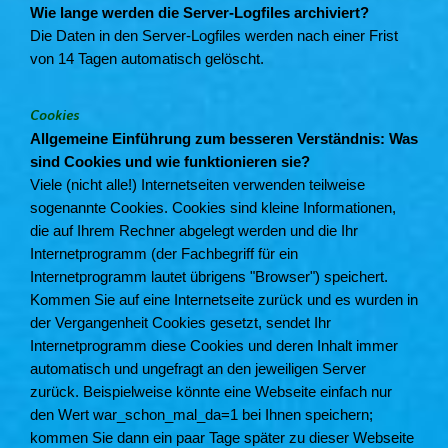
Wie lange werden die Server-Logfiles archiviert?
Die Daten in den Server-Logfiles werden nach einer Frist
von 14 Tagen automatisch gelöscht.
Cookies
Allgemeine Einführung zum besseren Verständnis: Was
sind Cookies und wie funktionieren sie?
Viele (nicht alle!) Internetseiten verwenden teilweise
sogenannte Cookies. Cookies sind kleine Informationen,
die auf Ihrem Rechner abgelegt werden und die Ihr
Internetprogramm (der Fachbegriff für ein
Internetprogramm lautet übrigens "Browser") speichert.
Kommen Sie auf eine Internetseite zurück und es wurden in
der Vergangenheit Cookies gesetzt, sendet Ihr
Internetprogramm diese Cookies und deren Inhalt immer
automatisch und ungefragt an den jeweiligen Server
zurück. Beispielweise könnte eine Webseite einfach nur
den Wert war_schon_mal_da=1 bei Ihnen speichern;
kommen Sie dann ein paar Tage später zu dieser Webseite