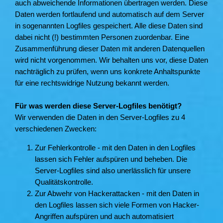
auch abweichende Informationen übertragen werden. Diese
Daten werden fortlaufend und automatisch auf dem Server
in sogenannten Logfiles gespeichert. Alle diese Daten sind
dabei nicht (!) bestimmten Personen zuordenbar. Eine
Zusammenführung dieser Daten mit anderen Datenquellen
wird nicht vorgenommen. Wir behalten uns vor, diese Daten
nachträglich zu prüfen, wenn uns konkrete Anhaltspunkte
für eine rechtswidrige Nutzung bekannt werden.
Für was werden diese Server-Logfiles benötigt?
Wir verwenden die Daten in den Server-Logfiles zu 4
verschiedenen Zwecken:
Zur Fehlerkontrolle - mit den Daten in den Logfiles
lassen sich Fehler aufspüren und beheben. Die
Server-Logfiles sind also unerlässlich für unsere
Qualitätskontrolle.
Zur Abwehr von Hackerattacken - mit den Daten in
den Logfiles lassen sich viele Formen von Hacker-
Angriffen aufspüren und auch automatisiert