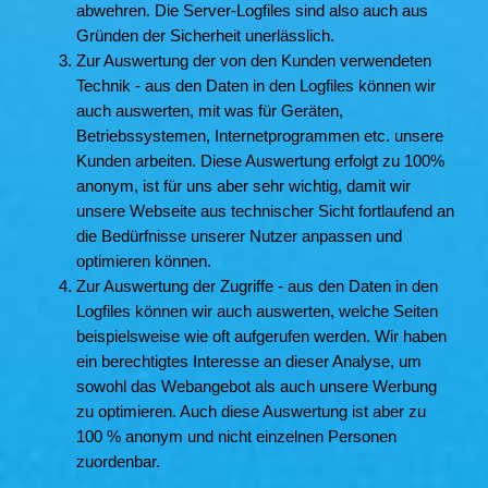
abwehren. Die Server-Logfiles sind also auch aus
Gründen der Sicherheit unerlässlich.
Zur Auswertung der von den Kunden verwendeten
Technik - aus den Daten in den Logfiles können wir
auch auswerten, mit was für Geräten,
Betriebssystemen, Internetprogrammen etc. unsere
Kunden arbeiten. Diese Auswertung erfolgt zu 100%
anonym, ist für uns aber sehr wichtig, damit wir
unsere Webseite aus technischer Sicht fortlaufend an
die Bedürfnisse unserer Nutzer anpassen und
optimieren können.
Zur Auswertung der Zugriffe - aus den Daten in den
Logfiles können wir auch auswerten, welche Seiten
beispielsweise wie oft aufgerufen werden. Wir haben
ein berechtigtes Interesse an dieser Analyse, um
sowohl das Webangebot als auch unsere Werbung
zu optimieren. Auch diese Auswertung ist aber zu
100 % anonym und nicht einzelnen Personen
zuordenbar.