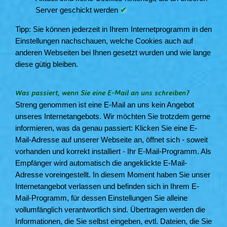
Server geschickt werden
✔
Tipp: Sie können jederzeit in Ihrem Internetprogramm in den
Einstellungen nachschauen, welche Cookies auch auf
anderen Webseiten bei Ihnen gesetzt wurden und wie lange
diese gütig bleiben.
Was passiert, wenn Sie eine E-Mail an uns schreiben?
Streng genommen ist eine E-Mail an uns kein Angebot
unseres Internetangebots. Wir möchten Sie trotzdem gerne
informieren, was da genau passiert: Klicken Sie eine E-
Mail-Adresse auf unserer Webseite an, öffnet sich - soweit
vorhanden und korrekt installiert - Ihr E-Mail-Programm. Als
Empfänger wird automatisch die angeklickte E-Mail-
Adresse voreingestellt. In diesem Moment haben Sie unser
Internetangebot verlassen und befinden sich in Ihrem E-
Mail-Programm, für dessen Einstellungen Sie alleine
vollumfänglich verantwortlich sind. Übertragen werden die
Informationen, die Sie selbst eingeben, evtl. Dateien, die Sie