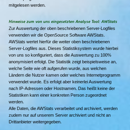
mitgelesen werden.
Hinweise zum von uns eingesetzten Analyse Tool: AWStats
Zur Auswertung der oben beschriebenen Server-Logfiles
verwenden wir die OpenSource Software AWStats.
AWStats wertet hierfür die weiter oben beschriebenen
Server-Logfiles aus. Dieses Statistiksystem wurde hierbei
von uns so konfiguriert, dass die Auswertung zu 100%
anonymisiert erfolgt. Die Statistik zeigt beispielsweise an,
welche Seite wie oft aufgerufen wurde, aus welchen
Ländern die Nutzer kamen oder welches Internetprogramm
verwendet wurde. Es erfolgt aber keinerlei Auswertung
nach IP-Adressen oder Hostnamen. Das heißt keine der
Statistiken kann einer konkreten Person zugeordnet
werden.
Alle Daten, die AWStats verarbeitet und archiviert, werden
zudem nur auf unserem Server archiviert und nicht an
Drittanbieter weitergegeben.