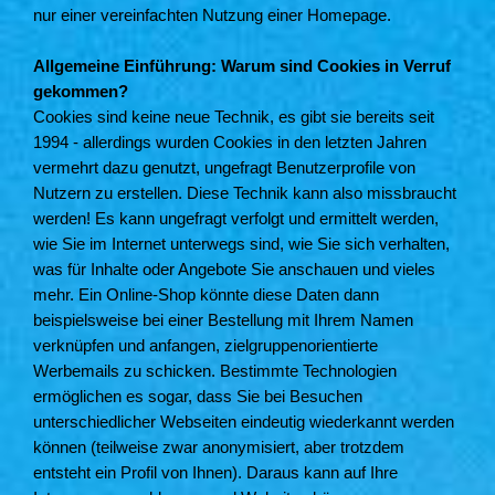
nur einer vereinfachten Nutzung einer Homepage.
Allgemeine Einführung: Warum sind Cookies in Verruf
gekommen?
Cookies sind keine neue Technik, es gibt sie bereits seit
1994 - allerdings wurden Cookies in den letzten Jahren
vermehrt dazu genutzt, ungefragt Benutzerprofile von
Nutzern zu erstellen. Diese Technik kann also missbraucht
werden! Es kann ungefragt verfolgt und ermittelt werden,
wie Sie im Internet unterwegs sind, wie Sie sich verhalten,
was für Inhalte oder Angebote Sie anschauen und vieles
mehr. Ein Online-Shop könnte diese Daten dann
beispielsweise bei einer Bestellung mit Ihrem Namen
verknüpfen und anfangen, zielgruppenorientierte
Werbemails zu schicken. Bestimmte Technologien
ermöglichen es sogar, dass Sie bei Besuchen
unterschiedlicher Webseiten eindeutig wiederkannt werden
können (teilweise zwar anonymisiert, aber trotzdem
entsteht ein Profil von Ihnen). Daraus kann auf Ihre