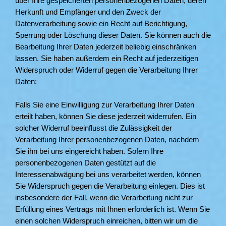
über Ihre gespeicherten personenbezogenen Daten, deren
Herkunft und Empfänger und den Zweck der
Datenverarbeitung sowie ein Recht auf Berichtigung,
Sperrung oder Löschung dieser Daten. Sie können auch die
Bearbeitung Ihrer Daten jederzeit beliebig einschränken
lassen. Sie haben außerdem ein Recht auf jederzeitigen
Widerspruch oder Widerruf gegen die Verarbeitung Ihrer
Daten:
Falls Sie eine Einwilligung zur Verarbeitung Ihrer Daten
erteilt haben, können Sie diese jederzeit widerrufen. Ein
solcher Widerruf beeinflusst die Zulässigkeit der
Verarbeitung Ihrer personenbezogenen Daten, nachdem
Sie ihn bei uns eingereicht haben. Sofern Ihre
personenbezogenen Daten gestützt auf die
Interessenabwägung bei uns verarbeitet werden, können
Sie Widerspruch gegen die Verarbeitung einlegen. Dies ist
insbesondere der Fall, wenn die Verarbeitung nicht zur
Erfüllung eines Vertrags mit Ihnen erforderlich ist. Wenn Sie
einen solchen Widerspruch einreichen, bitten wir um die