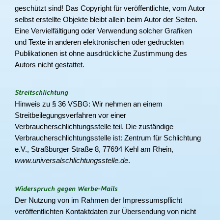
geschützt sind! Das Copyright für veröffentlichte, vom Autor
selbst erstellte Objekte bleibt allein beim Autor der Seiten.
Eine Vervielfältigung oder Verwendung solcher Grafiken
und Texte in anderen elektronischen oder gedruckten
Publikationen ist ohne ausdrückliche Zustimmung des
Autors nicht gestattet.
Streitschlichtung
Hinweis zu § 36 VSBG: Wir nehmen an einem
Streitbeilegungsverfahren vor einer
Verbraucherschlichtungsstelle teil. Die zuständige
Verbraucherschlichtungsstelle ist: Zentrum für Schlichtung
e.V., Straßburger Straße 8, 77694 Kehl am Rhein,
www.universalschlichtungsstelle.de
.
Widerspruch gegen Werbe-Mails
Der Nutzung von im Rahmen der Impressumspflicht
veröffentlichten Kontaktdaten zur Übersendung von nicht