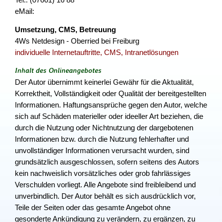
eMail:
Umsetzung, CMS, Betreuung
4Ws Netdesign - Oberried bei Freiburg
individuelle Internetauftritte, CMS, Intranetlösungen
Inhalt des Onlineangebotes
Der Autor übernimmt keinerlei Gewähr für die Aktualität,
Korrektheit, Vollständigkeit oder Qualität der bereitgestellten
Informationen. Haftungsansprüche gegen den Autor, welche
sich auf Schäden materieller oder ideeller Art beziehen, die
durch die Nutzung oder Nichtnutzung der dargebotenen
Informationen bzw. durch die Nutzung fehlerhafter und
unvollständiger Informationen verursacht wurden, sind
grundsätzlich ausgeschlossen, sofern seitens des Autors
kein nachweislich vorsätzliches oder grob fahrlässiges
Verschulden vorliegt. Alle Angebote sind freibleibend und
unverbindlich. Der Autor behält es sich ausdrücklich vor,
Teile der Seiten oder das gesamte Angebot ohne
gesonderte Ankündigung zu verändern, zu ergänzen, zu