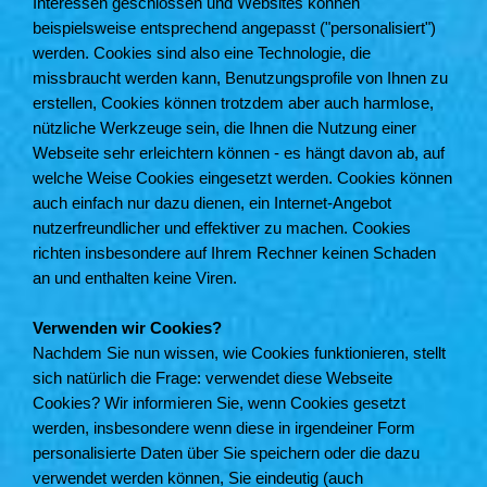
Interessen geschlossen und Websites können
beispielsweise entsprechend angepasst ("personalisiert")
werden. Cookies sind also eine Technologie, die
missbraucht werden kann, Benutzungsprofile von Ihnen zu
erstellen, Cookies können trotzdem aber auch harmlose,
nützliche Werkzeuge sein, die Ihnen die Nutzung einer
Webseite sehr erleichtern können - es hängt davon ab, auf
welche Weise Cookies eingesetzt werden. Cookies können
auch einfach nur dazu dienen, ein Internet-Angebot
nutzerfreundlicher und effektiver zu machen. Cookies
richten insbesondere auf Ihrem Rechner keinen Schaden
an und enthalten keine Viren.
Verwenden wir Cookies?
Nachdem Sie nun wissen, wie Cookies funktionieren, stellt
sich natürlich die Frage: verwendet diese Webseite
Cookies? Wir informieren Sie, wenn Cookies gesetzt
werden, insbesondere wenn diese in irgendeiner Form
personalisierte Daten über Sie speichern oder die dazu
verwendet werden können, Sie eindeutig (auch