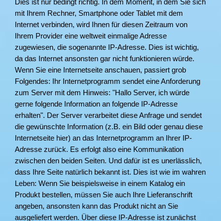
Dies ist nur bedingt richtig. In dem Moment, in dem Sie sich
mit Ihrem Rechner, Smartphone oder Tablet mit dem
Internet verbinden, wird Ihnen für diesen Zeitraum von
Ihrem Provider eine weltweit einmalige Adresse
zugewiesen, die sogenannte IP-Adresse. Dies ist wichtig,
da das Internet ansonsten gar nicht funktionieren würde.
Wenn Sie eine Internetseite anschauen, passiert grob
Folgendes: Ihr Internetprogramm sendet eine Anforderung
zum Server mit dem Hinweis: "Hallo Server, ich würde
gerne folgende Information an folgende IP-Adresse
erhalten". Der Server verarbeitet diese Anfrage und sendet
die gewünschte Information (z.B. ein Bild oder genau diese
Internetseite hier) an das Internetprogramm an Ihrer IP-
Adresse zurück. Es erfolgt also eine Kommunikation
zwischen den beiden Seiten. Und dafür ist es unerlässlich,
dass Ihre Seite natürlich bekannt ist. Dies ist wie im wahren
Leben: Wenn Sie beispielsweise in einem Katalog ein
Produkt bestellen, müssen Sie auch Ihre Lieferanschrift
angeben, ansonsten kann das Produkt nicht an Sie
ausgeliefert werden. Über diese IP-Adresse ist zunächst