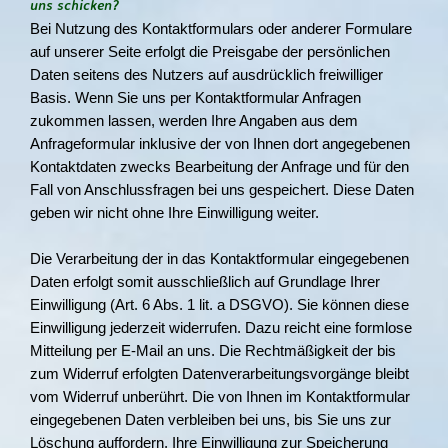
uns schicken?
Bei Nutzung des Kontaktformulars oder anderer Formulare
auf unserer Seite erfolgt die Preisgabe der persönlichen
Daten seitens des Nutzers auf ausdrücklich freiwilliger
Basis. Wenn Sie uns per Kontaktformular Anfragen
zukommen lassen, werden Ihre Angaben aus dem
Anfrageformular inklusive der von Ihnen dort angegebenen
Kontaktdaten zwecks Bearbeitung der Anfrage und für den
Fall von Anschlussfragen bei uns gespeichert. Diese Daten
geben wir nicht ohne Ihre Einwilligung weiter.
Die Verarbeitung der in das Kontaktformular eingegebenen
Daten erfolgt somit ausschließlich auf Grundlage Ihrer
Einwilligung (Art. 6 Abs. 1 lit. a DSGVO). Sie können diese
Einwilligung jederzeit widerrufen. Dazu reicht eine formlose
Mitteilung per E-Mail an uns. Die Rechtmäßigkeit der bis
zum Widerruf erfolgten Datenverarbeitungsvorgänge bleibt
vom Widerruf unberührt. Die von Ihnen im Kontaktformular
eingegebenen Daten verbleiben bei uns, bis Sie uns zur
Löschung auffordern, Ihre Einwilligung zur Speicherung