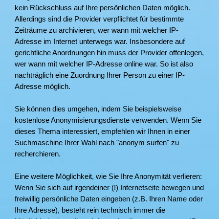
kein Rückschluss auf Ihre persönlichen Daten möglich.
Allerdings sind die Provider verpflichtet für bestimmte
Zeiträume zu archivieren, wer wann mit welcher IP-
Adresse im Internet unterwegs war. Insbesondere auf
gerichtliche Anordnungen hin muss der Provider offenlegen,
wer wann mit welcher IP-Adresse online war. So ist also
nachträglich eine Zuordnung Ihrer Person zu einer IP-
Adresse möglich.
Sie können dies umgehen, indem Sie beispielsweise
kostenlose Anonymisierungsdienste verwenden. Wenn Sie
dieses Thema interessiert, empfehlen wir Ihnen in einer
Suchmaschine Ihrer Wahl nach "anonym surfen" zu
recherchieren.
Eine weitere Möglichkeit, wie Sie Ihre Anonymität verlieren:
Wenn Sie sich auf irgendeiner (!) Internetseite bewegen und
freiwillig persönliche Daten eingeben (z.B. Ihren Name oder
Ihre Adresse), besteht rein technisch immer die