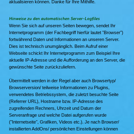
aktualisieren können. Danke für Ihre Mithilfe.
Hinweise zu den automatischen Server-Logfiles
Wenn Sie sich auf unseren Seiten bewegen, sendet Ihr
Internetprogramm (der Fachbegriff hierfür lautet "Browser")
fortwährend Daten und Informationen an unseren Server.
Dies ist technisch unumgänglich. Beim Aufruf einer
Webseite schickt Ihr Internetprogramm zum Beispiel Ihre
aktuelle IP-Adresse und die Aufforderung an den Server, die
gewünschte Seite zurückzuliefern.
Übermittelt werden in der Regel aber auch Browsertyp/
Browserversion/ teilweise Informationen zu Plugins,
verwendetes Betriebssystem, die zuletzt besuchte Seite
(Referrer URL), Hostname bzw. IP-Adresse des
zugreifenden Rechners, Uhrzeit und Datum der
Serveranfrage und welche Datei aufgerufen wurde
("Internetseite", Grafiken, Videos etc.). Je nach Browser/
installierten AddOns/ persönlichen Einstellungen können