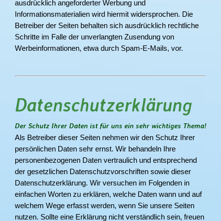
ausdrücklich angeforderter Werbung und
Informationsmaterialien wird hiermit widersprochen. Die
Betreiber der Seiten behalten sich ausdrücklich rechtliche
Schritte im Falle der unverlangten Zusendung von
Werbeinformationen, etwa durch Spam-E-Mails, vor.
Datenschutzerklärung
Der Schutz Ihrer Daten ist für uns ein sehr wichtiges Thema!
Als Betreiber dieser Seiten nehmen wir den Schutz Ihrer
persönlichen Daten sehr ernst. Wir behandeln Ihre
personenbezogenen Daten vertraulich und entsprechend
der gesetzlichen Datenschutzvorschriften sowie dieser
Datenschutzerklärung. Wir versuchen im Folgenden in
einfachen Worten zu erklären, welche Daten wann und auf
welchem Wege erfasst werden, wenn Sie unsere Seiten
nutzen. Sollte eine Erklärung nicht verständlich sein, freuen