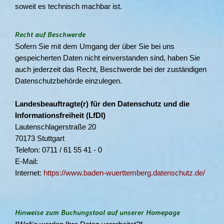
soweit es technisch machbar ist.
Recht auf Beschwerde
Sofern Sie mit dem Umgang der über Sie bei uns
gespeicherten Daten nicht einverstanden sind, haben Sie
auch jederzeit das Recht, Beschwerde bei der zuständigen
Datenschutzbehörde einzulegen.
Landesbeauftragte(r) für den Datenschutz und die
Informationsfreiheit (LfDI)
Lautenschlagerstraße 20
70173 Stuttgart
Telefon: 0711 / 61 55 41 - 0
E-Mail:
Internet:
https://www.baden-wuerttemberg.datenschutz.de/
Hinweise zum Buchungstool auf unserer Homepage