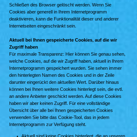
Schließen des Browser gelöscht werden. Wenn Sie
Cookies aber generell in Ihrem Internetprogramm
deaktivieren, kann die Funktionalität dieser und anderer
Internetseiten eingeschränkt sein.
Aktuell bei Ihnen gespeicherte Cookies, auf die wir
Zugriff haben
Für maximale Transparenz: Hier können Sie genau sehen,
welche Cookies, auf die wir Zugriff haben, aktuell in Ihrem
Internetprogramm gespeichert wurden. Sie sehen immer
den hinterlegten Namen des Cookies und in der Zeile
darunter eingerückt den aktuellen Wert. Darüber hinaus
können bei Ihnen weitere Cookies hinterlegt sein, die evtl.
an andere Anbieter geschickt werden. Auf diese Cookies
haben wir aber keinen Zugriff. Für eine vollständige
Übersicht über alle bei Ihnen gespeicherten Cookies
verwenden Sie bitte das Cookie-Tool, das in jedem
Internetprogramm zur Verfügung steht.
Aktuell sind keine Cookies hinterlegt, die an unseren